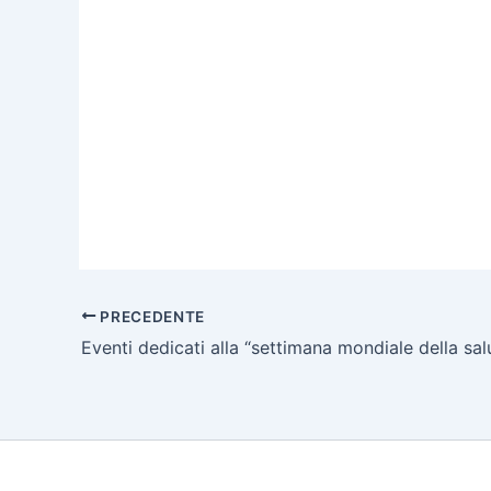
PRECEDENTE