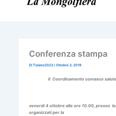
Conferenza stampa
Di
Tiziano2023
/
Ottobre 3, 2019
Il Coordinamento comasco salute 
venerdì 4 ottobre alle ore 10.00, presso la
organizzati per la