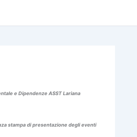
Mentale e Dipendenze ASST Lariana
enza stampa di presentazione degli eventi