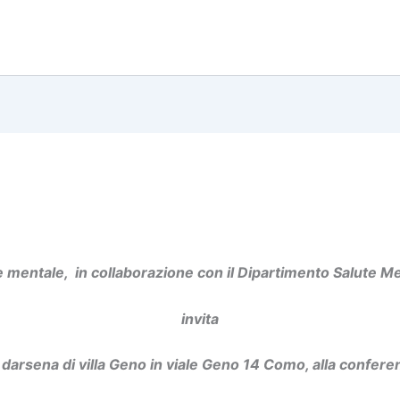
mentale, in collaborazione con il Dipartimento Salute 
invita
 darsena di villa Geno in viale Geno 14 Como, alla confer