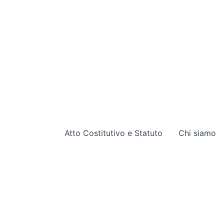
Atto Costitutivo e Statuto
Chi siamo