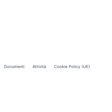
Documenti
Attività
Cookie Policy (UE)