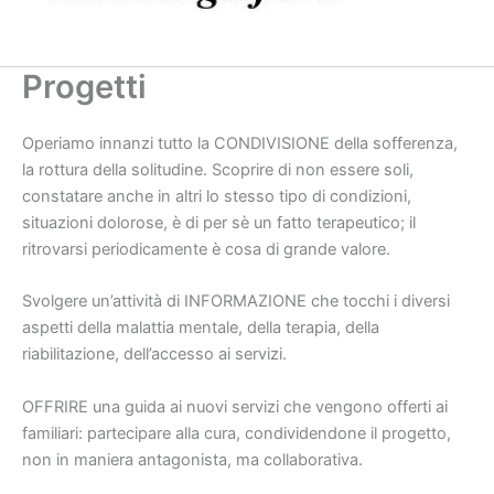
Progetti
Operiamo innanzi tutto la CONDIVISIONE della sofferenza,
la rottura della solitudine. Scoprire di non essere soli,
constatare anche in altri lo stesso tipo di condizioni,
situazioni dolorose, è di per sè un fatto terapeutico; il
ritrovarsi periodicamente è cosa di grande valore.
Svolgere un’attività di INFORMAZIONE che tocchi i diversi
aspetti della malattia mentale, della terapia, della
riabilitazione, dell’accesso ai servizi.
OFFRIRE una guida ai nuovi servizi che vengono offerti ai
familiari: partecipare alla cura, condividendone il progetto,
non in maniera antagonista, ma collaborativa.