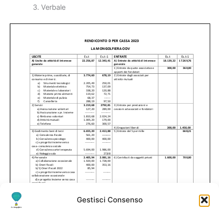
Verbale
Gestisci Consenso