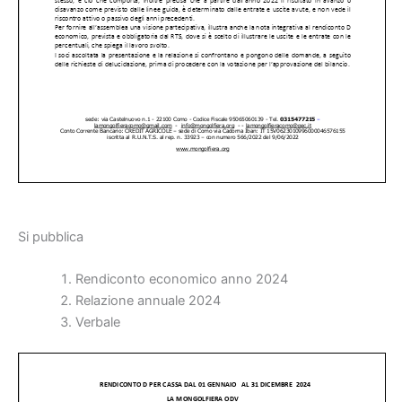
Si pubblica
Rendiconto economico anno 2024
Relazione annuale 2024
Verbale