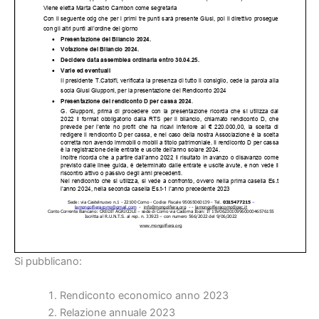
Si pubblicano:
Rendiconto economico anno 2023
Relazione annuale 2023