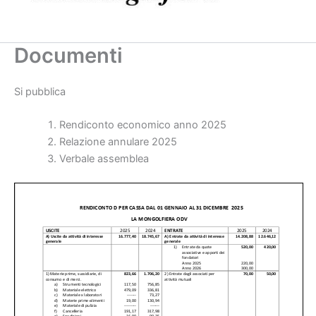
Documenti
Si pubblica
Rendiconto economico anno 2025
Relazione annulare 2025
Verbale assemblea