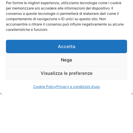
Per fornire le migliori esperienze, utilizziamo tecnologie come i cookie
per memorizzare e/o accedere alle informazioni del dispositivo. Il
consenso a queste tecnologie ci permetterà di elaborare dati come il
comportamento di navigazione o ID unici su questo sito. Non
acconsentire o ritirare il consenso può influire negativamente su alcune
caratteristiche e funzioni.
Accetta
Nega
Visualizza le preferenze
Cookie Policy
Privacy e condizioni d’uso