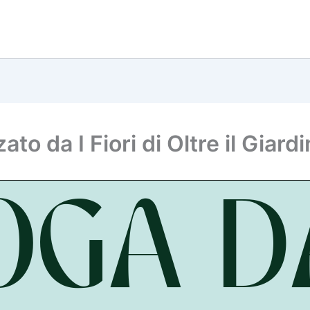
to da I Fiori di Oltre il Giar