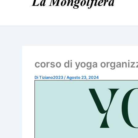
corso di yoga organizza
Di
Tiziano2023
/
Agosto 23, 2024