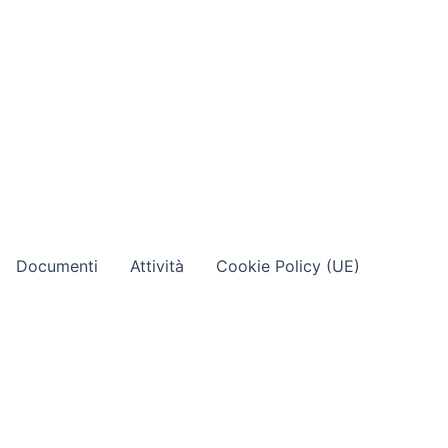
Documenti
Attività
Cookie Policy (UE)