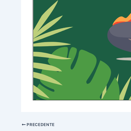
PRECEDENTE