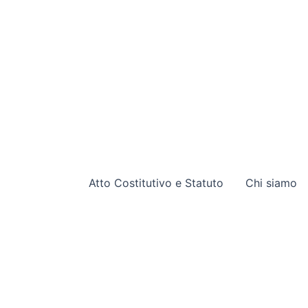
Atto Costitutivo e Statuto
Chi siamo