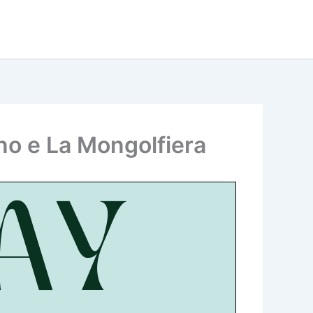
dino e La Mongolfiera