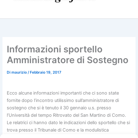
Informazioni sportello
Amministratore di Sostegno
Di
maurizio
/
Febbraio 19, 2017
Ecco alcune informazioni importanti che ci sono state
fornite dopo l’incontro utilissimo sull’amministratore di
sostegno che si è tenuto il 30 gennaio u.s. presso
l’Università del tempo Ritrovato del San Martino di Como.
Le relatrici ci hanno dato le indicazioni dello sportello che si
trova presso il Tribunale di Como e la modulistica
necessaria per poter svolgere correttamente questa