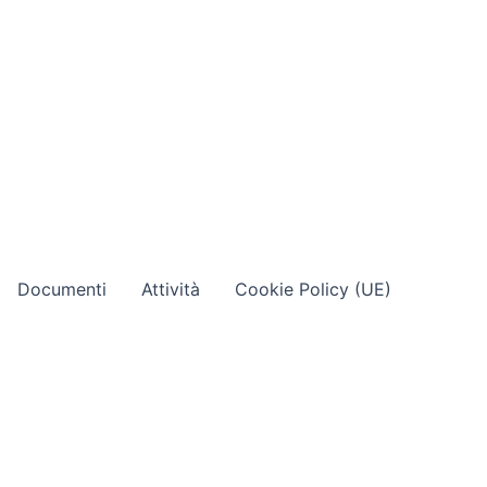
Documenti
Attività
Cookie Policy (UE)