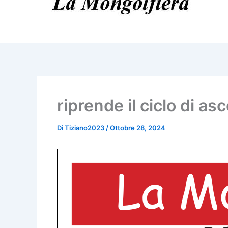
riprende il ciclo di asc
Di
Tiziano2023
/
Ottobre 28, 2024