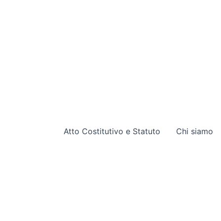
Atto Costitutivo e Statuto
Chi siamo