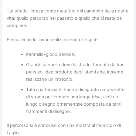
“La strada” intesa come metafora del cammino della nostra
vita: quello percorso nel passato e quello che ci resta da
compiere.
Ecco alcuni dei lavori realizzati con gli ospiti:
Pannello-gioco dell’oca;
Grande pannello dove le strade, formate da frasi,
pensieri, idee prodotte dagli utenti che, insieme
realizzano un intreccio.
Tutti i partecipanti hanno disegnato un pezzetto
di strada per formare una lunga
frise
, cioè un
lungo disegno ornamentale composta da tanti
frammenti di disegno.
Il percorso si è concluso con una mostra al municipio di
Laglio.