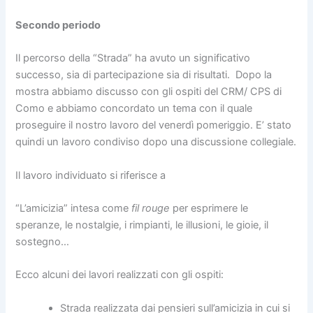
Secondo periodo
Il percorso della “Strada” ha avuto un significativo
successo, sia di partecipazione sia di risultati. Dopo la
mostra abbiamo discusso con gli ospiti del CRM/ CPS di
Como e abbiamo concordato un tema con il quale
proseguire il nostro lavoro del venerdì pomeriggio. E’ stato
quindi un lavoro condiviso dopo una discussione collegiale.
Il lavoro individuato si riferisce a
“L’amicizia” intesa come
fil rouge
per esprimere le
speranze, le nostalgie, i rimpianti, le illusioni, le gioie, il
sostegno…
Ecco alcuni dei lavori realizzati con gli ospiti:
Strada realizzata dai pensieri sull’amicizia in cui si