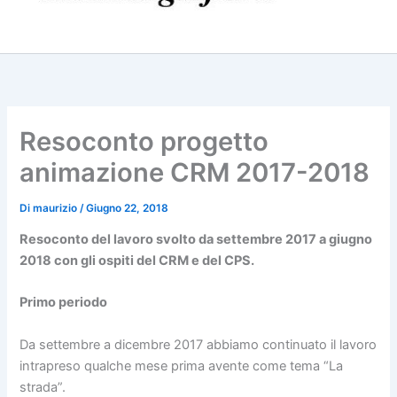
Resoconto progetto
animazione CRM 2017-2018
Di
maurizio
/
Giugno 22, 2018
Resoconto del lavoro svolto da settembre 2017 a giugno
2018 con gli ospiti del CRM e del CPS.
Primo periodo
Da settembre a dicembre 2017 abbiamo continuato il lavoro
intrapreso qualche mese prima avente come tema “La
strada”.